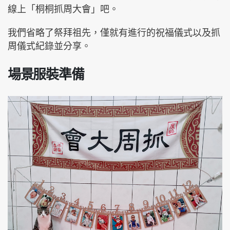
線上「桐桐抓周大會」吧。
我們省略了祭拜祖先，僅就有進行的祝福儀式以及抓
周儀式紀錄並分享。
場景服裝準備