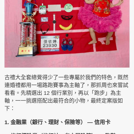
古禮大全套總覺得少了一些專屬於我們的特色，既然
連婚禮都用一場路跑賽事為主軸了，那抓周也來嘗試
看看。先精選出 12 個行業別，再以「跑步」為主
軸，一一挑選搭配出最符合的小物，最終定案版如
下：
1. 金融業（銀行、理財、保險等） — 信用卡